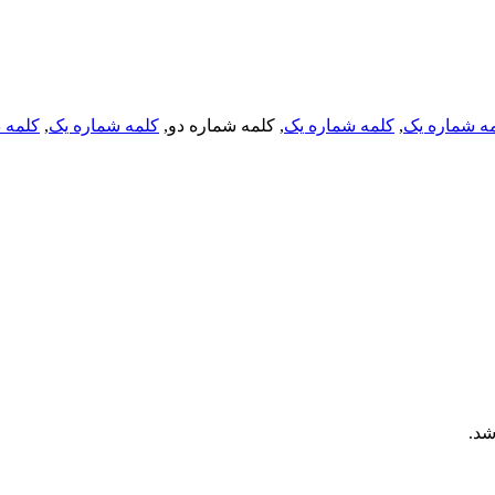
کلمه د
,
کلمه شماره یک
, کلمه شماره دو,
کلمه شماره یک
,
ه شماره یک
اشد