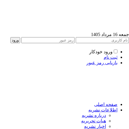
جمعه 16 مرداد 1405
ورود خودکار
ثبت نام
بازیابی رمز عبور
صفحه اصلی
اطلاعات نشریه
درباره نشریه
هیات تحریریه
اخبار نشریه