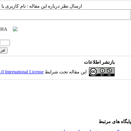
ارسال نظر درباره این مقاله : نام کاربری :
بازنشر اطلاعات
 International License
این مقاله تحت شرایط
پایگاه های مرتبط