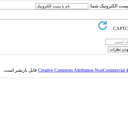
یا پست الکترونیک شما
قابل بازنشر است.
Creative Commons Attribution-NonCommercial 4.0